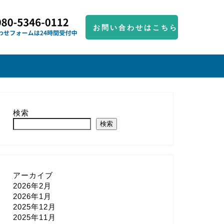
お問い合わせはこちら
検索
検索
アーカイブ
2026年2月
2026年1月
2025年12月
2025年11月