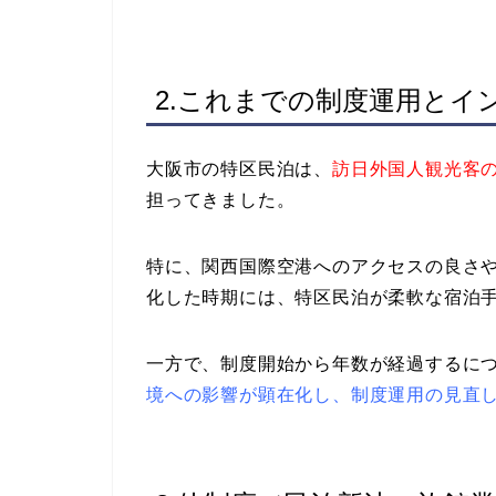
2.これまでの制度運用とイ
大阪市の特区民泊は、
訪日外国人観光客
担ってきました。
特に、関西国際空港へのアクセスの良さ
化した時期には、特区民泊が柔軟な宿泊
一方で、制度開始から年数が経過するに
境への影響が顕在化し、制度運用の見直