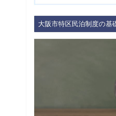
大阪市特区民泊制度の基