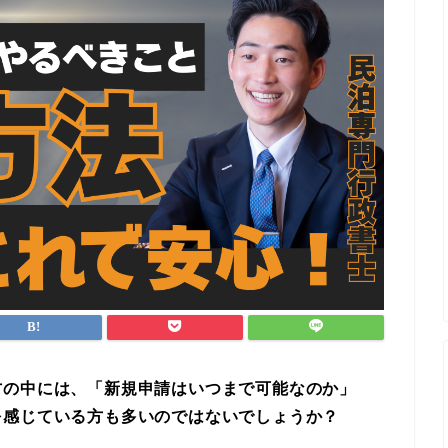
方の中には、「新規申請はいつまで可能なのか」
を感じている方も多いのではないでしょうか？