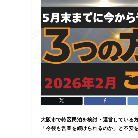
大阪市で特区民泊を検討・運営している
「今後も営業を続けられるのか」と不安