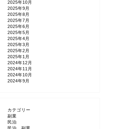
2025年10月
2025年9月
2025年8月
2025年7月
2025年6月
2025年5月
2025年4月
2025年3月
2025年2月
2025年1月
2024年12月
2024年11月
2024年10月
2024年9月
カテゴリー
副業
民泊
民泊 副業