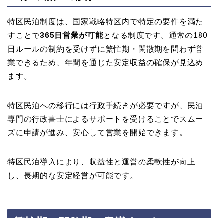
特区民泊制度は、国家戦略特区内で特定の要件を満た
すことで
365日営業が可能
となる制度です。通常の180
日ルールの制約を受けずに繁忙期・閑散期を問わず営
業できるため、年間を通じた安定収益の確保が見込め
ます。
特区民泊への移行には行政手続きが必要ですが、民泊
専門の行政書士によるサポートを受けることでスムー
ズに申請が進み、安心して営業を開始できます。
特区民泊導入により、収益性と運営の柔軟性が向上
し、長期的な安定経営が可能です。