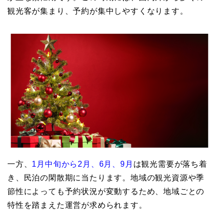
観光客が集まり、予約が集中しやすくなります。
一方、
1月中旬から2月、6月、9月
は観光需要が落ち着
き、民泊の閑散期に当たります。地域の観光資源や季
節性によっても予約状況が変動するため、地域ごとの
特性を踏まえた運営が求められます。