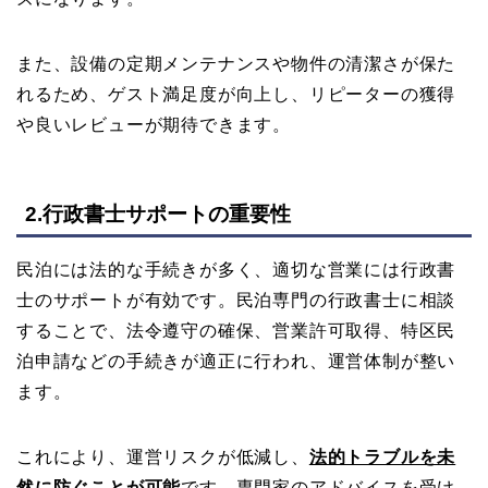
また、設備の定期メンテナンスや物件の清潔さが保た
れるため、ゲスト満足度が向上し、リピーターの獲得
や良いレビューが期待できます。
2.行政書士サポートの重要性
民泊には法的な手続きが多く、適切な営業には行政書
士のサポートが有効です。民泊専門の行政書士に相談
することで、法令遵守の確保、営業許可取得、特区民
泊申請などの手続きが適正に行われ、運営体制が整い
ます。
これにより、運営リスクが低減し、
法的トラブルを未
然に防ぐことが可能
です。専門家のアドバイスを受け