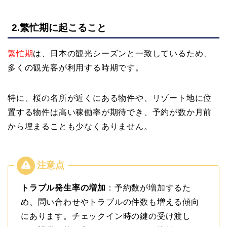
2.繁忙期に起こること
繁忙期
は、日本の観光シーズンと一致しているため、
多くの観光客が利用する時期です。
特に、桜の名所が近くにある物件や、リゾート地に位
置する物件は高い稼働率が期待でき、予約が数か月前
から埋まることも少なくありません。
トラブル発生率の増加
：予約数が増加するた
め、問い合わせやトラブルの件数も増える傾向
にあります。チェックイン時の鍵の受け渡し