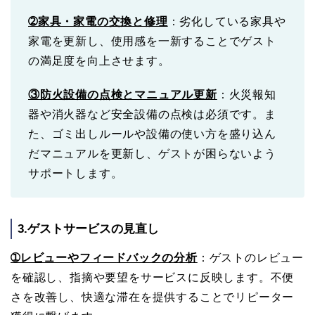
➁家具・家電の交換と修理
：劣化している家具や
家電を更新し、使用感を一新することでゲスト
の満足度を向上させます。
③防火設備の点検とマニュアル更新
：火災報知
器や消火器など安全設備の点検は必須です。ま
た、ゴミ出しルールや設備の使い方を盛り込ん
だマニュアルを更新し、ゲストが困らないよう
サポートします。
3.ゲストサービスの見直し
➀レビューやフィードバックの分析
：ゲストのレビュー
を確認し、指摘や要望をサービスに反映します。不便
さを改善し、快適な滞在を提供することでリピーター