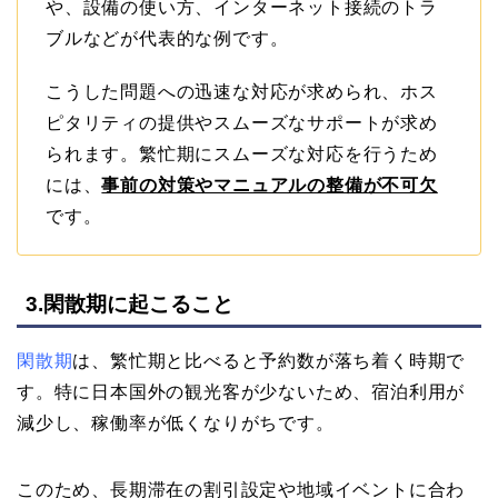
や、設備の使い方、インターネット接続のトラ
ブルなどが代表的な例です。
こうした問題への迅速な対応が求められ、ホス
ピタリティの提供やスムーズなサポートが求め
られます。繁忙期にスムーズな対応を行うため
には、
事前の対策やマニュアルの整備が不可欠
です。
3.閑散期に起こること
閑散期
は、繁忙期と比べると予約数が落ち着く時期で
す。特に日本国外の観光客が少ないため、宿泊利用が
減少し、稼働率が低くなりがちです。
このため、長期滞在の割引設定や地域イベントに合わ