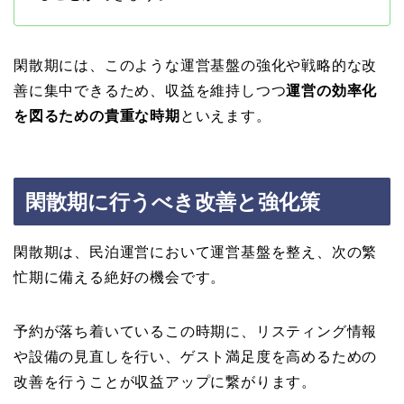
閑散期には、このような運営基盤の強化や戦略的な改
善に集中できるため、収益を維持しつつ
運営の効率化
を図るための貴重な時期
といえます。
閑散期に行うべき改善と強化策
閑散期は、民泊運営において運営基盤を整え、次の繁
忙期に備える絶好の機会です。
予約が落ち着いているこの時期に、リスティング情報
や設備の見直しを行い、ゲスト満足度を高めるための
改善を行うことが収益アップに繋がります。