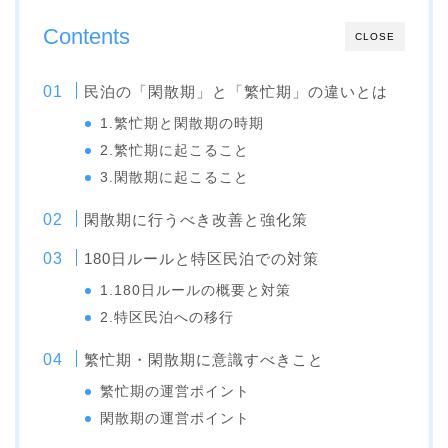
Contents
CLOSE
民泊の「閑散期」と「繁忙期」の違いとは
1.繁忙期と閑散期の時期
2.繁忙期に起こること
3.閑散期に起こること
閑散期に行うべき改善と強化策
180日ルールと特区民泊での対策
1.180日ルールの概要と対策
2.特区民泊への移行
繁忙期・閑散期に意識すべきこと
繁忙期の運営ポイント
閑散期の運営ポイント