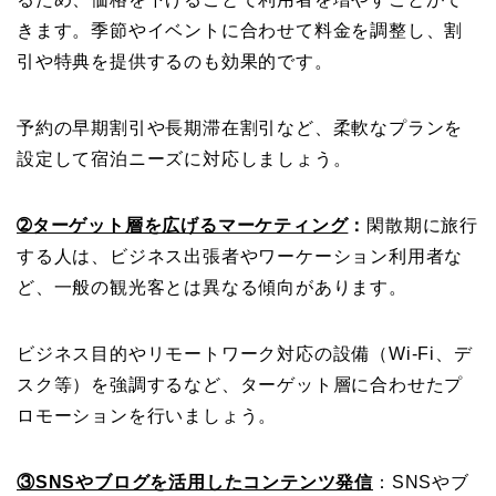
きます。季節やイベントに合わせて料金を調整し、割
引や特典を提供するのも効果的です。
予約の早期割引や長期滞在割引など、柔軟なプランを
設定して宿泊ニーズに対応しましょう。
➁ターゲット層を広げるマーケティング
：
閑散期に旅行
する人は、ビジネス出張者やワーケーション利用者な
ど、一般の観光客とは異なる傾向があります。
ビジネス目的やリモートワーク対応の設備（Wi-Fi、デ
スク等）を強調するなど、ターゲット層に合わせたプ
ロモーションを行いましょう。
③SNSやブログを活用したコンテンツ発信
：SNSやブ