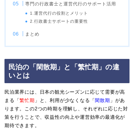
専門の行政書士と運営代行のサポート活用
1.運営代行の役割とメリット
2.行政書士サポートの重要性
まとめ
民泊の「閑散期」と「繁忙期」の違
いとは
民泊業界には、日本の観光シーズンに応じて需要が高
まる「
繁忙期
」と、利用が少なくなる「
閑散期
」があ
ります。この2つの時期を理解し、それぞれに応じた対
策を行うことで、収益性の向上や運営効率の最適化が
期待できます。