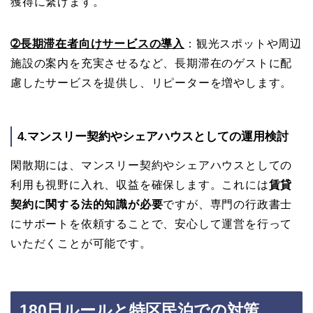
獲得に繋げます。
➁長期滞在者向けサービスの導入
：観光スポットや周辺
施設の案内を充実させるなど、長期滞在のゲストに配
慮したサービスを提供し、リピーターを増やします。
4.マンスリー契約やシェアハウスとしての運用検討
閑散期には、マンスリー契約やシェアハウスとしての
利用も視野に入れ、収益を確保します。これには
賃貸
契約に関する法的知識が必要
ですが、専門の行政書士
にサポートを依頼することで、安心して運営を行って
いただくことが可能です。
180日ルールと特区民泊での対策