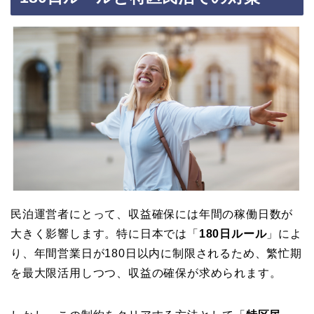
民泊運営者にとって、収益確保には年間の稼働日数が
大きく影響します。特に日本では「
180日ルール
」によ
り、年間営業日が180日以内に制限されるため、繁忙期
を最大限活用しつつ、収益の確保が求められます。