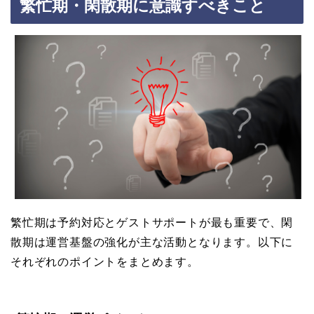
繁忙期・閑散期に意識すべきこと
繁忙期は予約対応とゲストサポートが最も重要で、閑
散期は運営基盤の強化が主な活動となります。以下に
それぞれのポイントをまとめます。