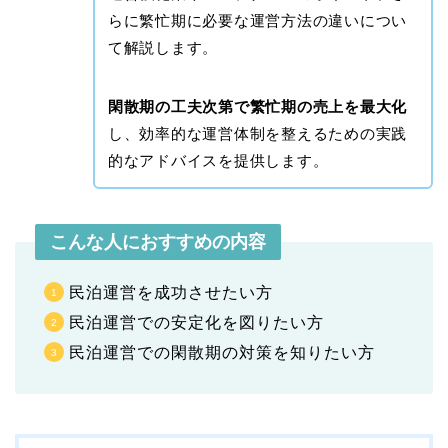
らに繁忙期に必要な運営方法の違いについ
て解説します。
閑散期の工夫次第で繁忙期の売上を最大化
し、効率的な運営体制を整えるための実践
的なアドバイスを提供します。
こんな人におすすめの内容
民泊運営を成功させたい方
民泊運営での安定化を図りたい方
民泊運営での閑散期の対策を知りたい方