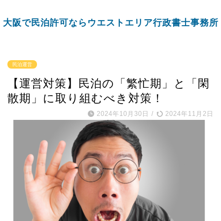
大阪で民泊許可ならウエストエリア行政書士事務所
民泊運営
【運営対策】民泊の「繁忙期」と「閑
散期」に取り組むべき対策！
2024年10月30日
/
2024年11月2日