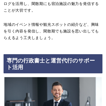
ログを活用し、閑散期にも宿泊施設の魅力を発信する
ことが大切です。
地域のイベント情報や観光スポットの紹介など、興味
を引く内容を発信し、閑散期でも施設を思い出しても
らえるよう工夫しましょう。
専門の行政書士と運営代行のサポー
ト活用