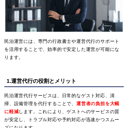
民泊運営には、専門の行政書士や運営代行のサポート
を活用することで、効率的で安定した運営が可能にな
ります。
1.運営代行の役割とメリット
民泊運営代行サービスは、日常的なゲスト対応、清
掃、設備管理を代行することで、
運営者の負担を大幅
に軽減
します。これにより、ゲストへのサービスの質
が安定し、トラブル対応や予約対応が迅速かつスムー
ズになります。